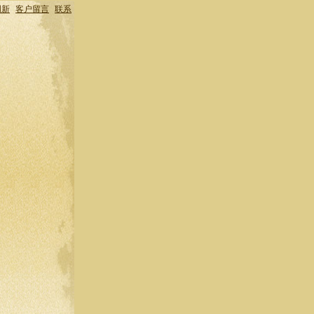
创新
客户留言
联系